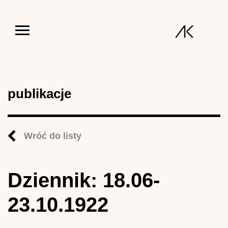
Jump to navigation
publikacje
Wróć do listy
Dziennik: 18.06-
23.10.1922