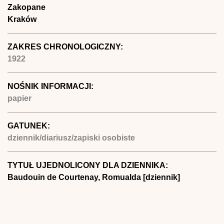
Zakopane
Kraków
ZAKRES CHRONOLOGICZNY:
1922
NOŚNIK INFORMACJI:
papier
GATUNEK:
dziennik/diariusz/zapiski osobiste
TYTUŁ UJEDNOLICONY DLA DZIENNIKA:
Baudouin de Courtenay, Romualda [dziennik]