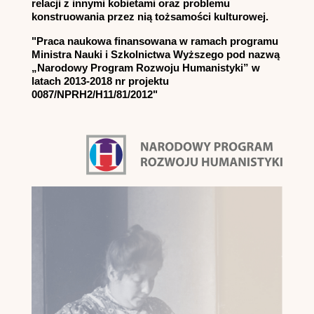
relacji z innymi kobietami oraz problemu
konstruowania przez nią tożsamości kulturowej.
"Praca naukowa finansowana w ramach programu
Ministra Nauki i Szkolnictwa Wyższego pod nazwą
„Narodowy Program Rozwoju Humanistyki” w
latach 2013-2018 nr projektu
0087/NPRH2/H11/81/2012"