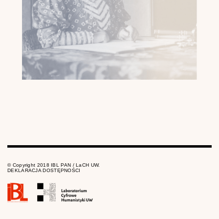
© Copyright 2018 IBL PAN / LaCH UW.
DEKLARACJA DOSTĘPNOŚCI