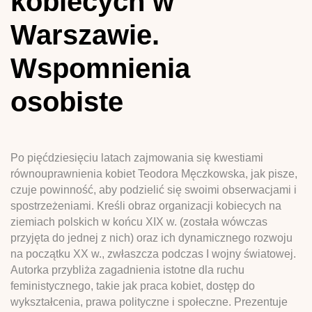
kobiecych w
Warszawie.
Wspomnienia
osobiste
Po pięćdziesięciu latach zajmowania się kwestiami
równouprawnienia kobiet Teodora Męczkowska, jak pisze,
czuje powinność, aby podzielić się swoimi obserwacjami i
spostrzeżeniami. Kreśli obraz organizacji kobiecych na
ziemiach polskich w końcu XIX w. (została wówczas
przyjęta do jednej z nich) oraz ich dynamicznego rozwoju
na początku XX w., zwłaszcza podczas I wojny światowej.
Autorka przybliża zagadnienia istotne dla ruchu
feministycznego, takie jak praca kobiet, dostęp do
wykształcenia, prawa polityczne i społeczne. Prezentuje