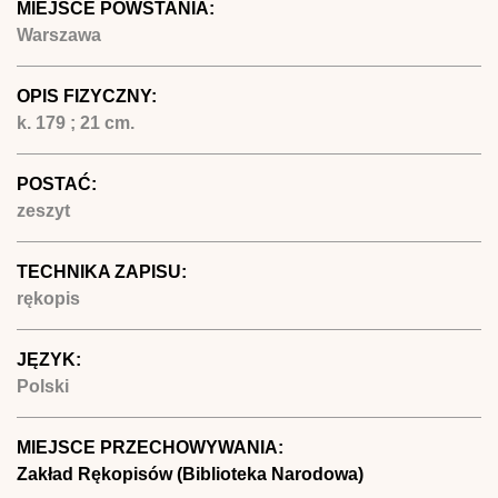
MIEJSCE POWSTANIA:
Warszawa
OPIS FIZYCZNY:
k. 179 ; 21 cm.
POSTAĆ:
zeszyt
TECHNIKA ZAPISU:
rękopis
JĘZYK:
Polski
MIEJSCE PRZECHOWYWANIA:
Zakład Rękopisów (Biblioteka Narodowa)