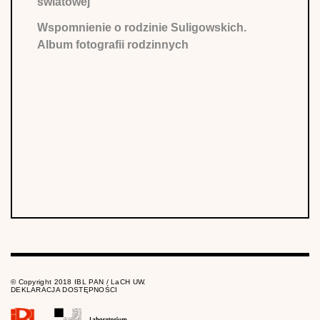
światowej
Wspomnienie o rodzinie Suligowskich.
Album fotografii rodzinnych
© Copyright 2018 IBL PAN / LaCH UW.
DEKLARACJA DOSTĘPNOŚCI