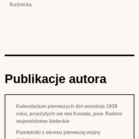
Kuźnicka
Publikacje autora
Kalendarium pierwszych dni września 1939
roku, przeżytych we wsi Kowala, pow. Radom
województwo kieleckie
Pamiętniki z okresu pierwszej wojny