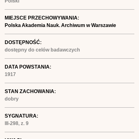
Polski
MIEJSCE PRZECHOWYWANIA:
Polska Akademia Nauk. Archiwum w Warszawie
DOSTĘPNOŚĆ:
dostępny do celów badawczych
DATA POWSTANIA:
1917
STAN ZACHOWANIA:
dobry
SYGNATURA:
III-298, z. 9