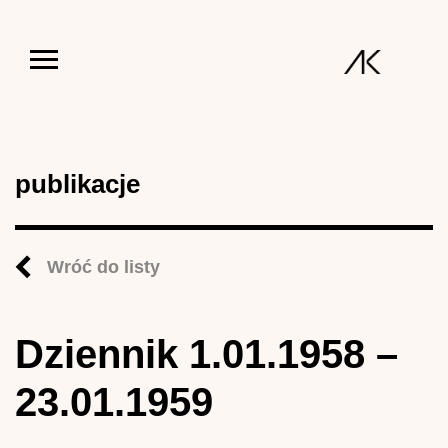
Jump to navigation
publikacje
Wróć do listy
Dziennik 1.01.1958 –
23.01.1959