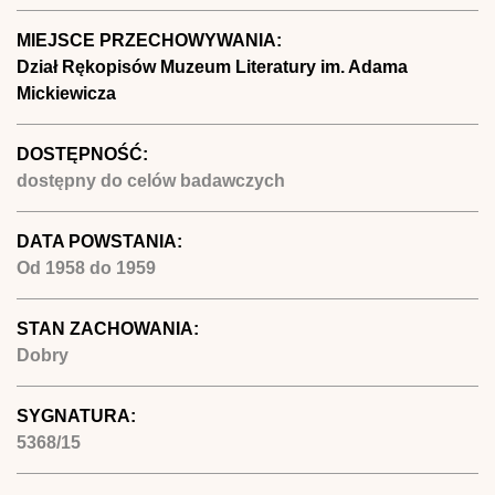
MIEJSCE PRZECHOWYWANIA:
Dział Rękopisów Muzeum Literatury im. Adama
Mickiewicza
DOSTĘPNOŚĆ:
dostępny do celów badawczych
DATA POWSTANIA:
Od
1958
do
1959
STAN ZACHOWANIA:
Dobry
SYGNATURA:
5368/15