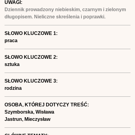
UWAGI:
Dziennik prowadzony niebieskim, czarnym i zielonym
długopisem. Nieliczne skreślenia i poprawki.
SŁOWO KLUCZOWE 1:
praca
SŁOWO KLUCZOWE 2:
sztuka
SŁOWO KLUCZOWE 3:
rodzina
OSOBA, KTÓREJ DOTYCZY TREŚĆ:
Szymborska, Wisława
Jastrun, Mieczysław