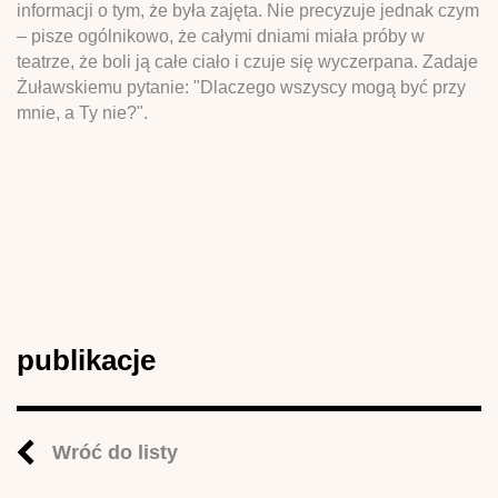
informacji o tym, że była zajęta. Nie precyzuje jednak czym
– pisze ogólnikowo, że całymi dniami miała próby w
teatrze, że boli ją całe ciało i czuje się wyczerpana. Zadaje
Żuławskiemu pytanie: "Dlaczego wszyscy mogą być przy
mnie, a Ty nie?".
publikacje
Wróć do listy