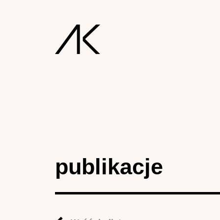
publikacje