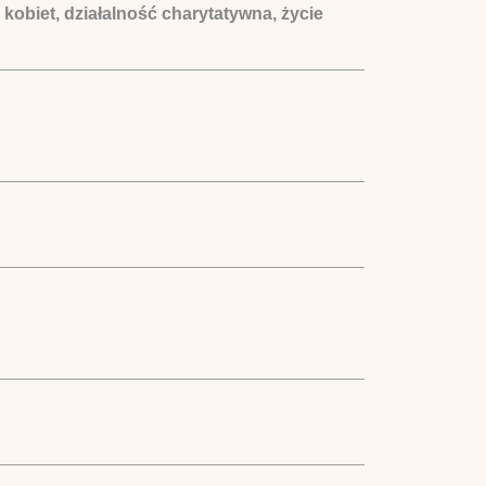
kobiet, działalność charytatywna, życie