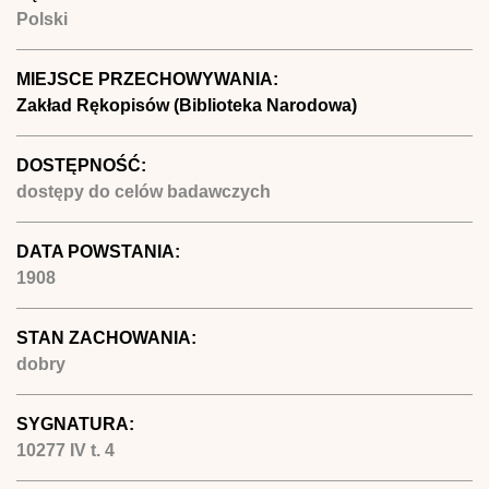
Polski
MIEJSCE PRZECHOWYWANIA:
Zakład Rękopisów (Biblioteka Narodowa)
DOSTĘPNOŚĆ:
dostępy do celów badawczych
DATA POWSTANIA:
1908
STAN ZACHOWANIA:
dobry
SYGNATURA:
10277 IV t. 4