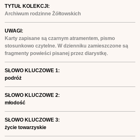
TYTUŁ KOLEKCJI:
Archiwum rodzinne Żółtowskich
UWAGI:
Karty zapisane są czarnym atramentem, pismo
stosunkowo czytelne. W dzienniku zamieszczone są
fragmenty powieści pisanej przez diarystkę.
SŁOWO KLUCZOWE 1:
podróż
SŁOWO KLUCZOWE 2:
młodość
SŁOWO KLUCZOWE 3:
życie towarzyskie