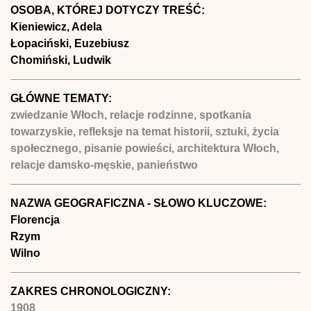
OSOBA, KTÓREJ DOTYCZY TREŚĆ:
Kieniewicz, Adela
Łopaciński, Euzebiusz
Chomiński, Ludwik
GŁÓWNE TEMATY:
zwiedzanie Włoch, relacje rodzinne, spotkania
towarzyskie, refleksje na temat historii, sztuki, życia
społecznego, pisanie powieści, architektura Włoch,
relacje damsko-męskie, panieństwo
NAZWA GEOGRAFICZNA - SŁOWO KLUCZOWE:
Florencja
Rzym
Wilno
ZAKRES CHRONOLOGICZNY:
1908