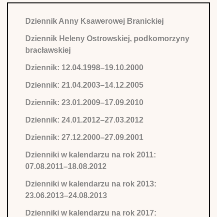
Dziennik Anny Ksawerowej Branickiej
Dziennik Heleny Ostrowskiej, podkomorzyny
bracławskiej
Dziennik: 12.04.1998–19.10.2000
Dziennik: 21.04.2003–14.12.2005
Dziennik: 23.01.2009–17.09.2010
Dziennik: 24.01.2012–27.03.2012
Dziennik: 27.12.2000–27.09.2001
Dzienniki w kalendarzu na rok 2011:
07.08.2011–18.08.2012
Dzienniki w kalendarzu na rok 2013:
23.06.2013–24.08.2013
Dzienniki w kalendarzu na rok 2017: