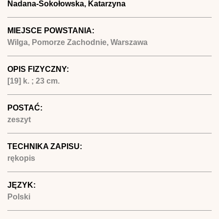
Nadana-Sokołowska, Katarzyna
MIEJSCE POWSTANIA:
Wilga, Pomorze Zachodnie, Warszawa
OPIS FIZYCZNY:
[19] k. ; 23 cm.
POSTAĆ:
zeszyt
TECHNIKA ZAPISU:
rękopis
JĘZYK:
Polski