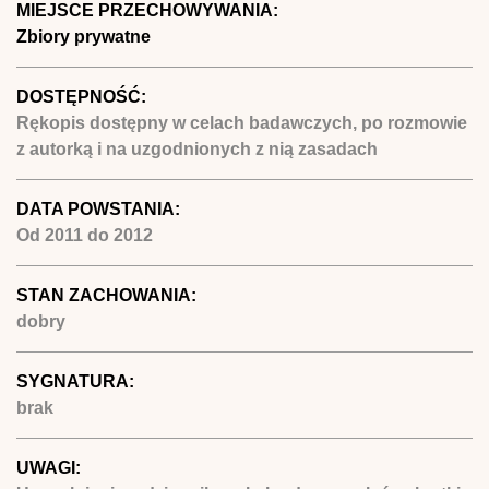
MIEJSCE PRZECHOWYWANIA:
Zbiory prywatne
DOSTĘPNOŚĆ:
Rękopis dostępny w celach badawczych, po rozmowie
z autorką i na uzgodnionych z nią zasadach
DATA POWSTANIA:
Od
2011
do
2012
STAN ZACHOWANIA:
dobry
SYGNATURA:
brak
UWAGI: