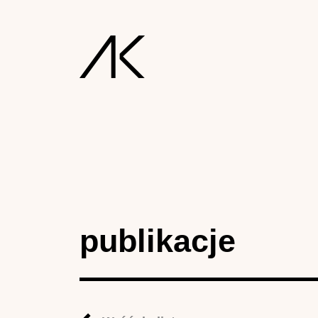
publikacje