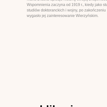
Wspomnienia zaczyna od 1919 r., kiedy jako st
studiów doktoranckich i wojny, po zakończeniu
wygasło jej zainteresowanie Wierzyńskim.