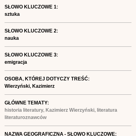
SŁOWO KLUCZOWE 1:
sztuka
SŁOWO KLUCZOWE 2:
nauka
SŁOWO KLUCZOWE 3:
emigracja
OSOBA, KTÓREJ DOTYCZY TREŚĆ:
Wierzyński, Kazimierz
GŁÓWNE TEMATY:
historia literatury, Kazimierz Wierzyński, literatura
literaturoznawców
NAZWA GEOGRAFICZNA - SŁOWO KLUCZOWE: