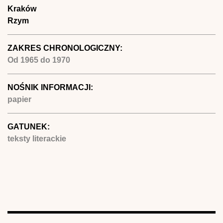
Kraków
Rzym
ZAKRES CHRONOLOGICZNY:
Od
1965
do
1970
NOŚNIK INFORMACJI:
papier
GATUNEK:
teksty literackie