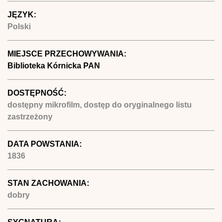
JĘZYK:
Polski
MIEJSCE PRZECHOWYWANIA:
Biblioteka Kórnicka PAN
DOSTĘPNOŚĆ:
dostępny mikrofilm, dostęp do oryginalnego listu
zastrzeżony
DATA POWSTANIA:
1836
STAN ZACHOWANIA:
dobry