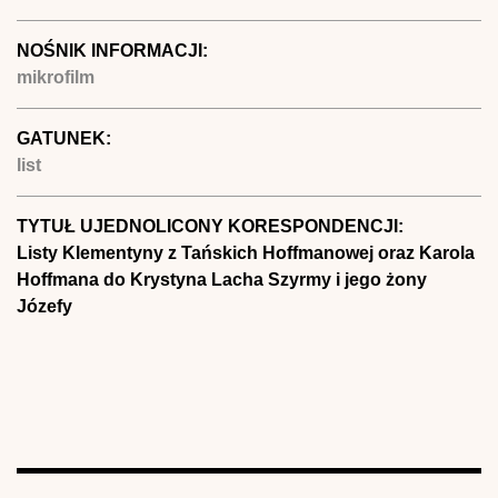
NOŚNIK INFORMACJI:
mikrofilm
GATUNEK:
list
TYTUŁ UJEDNOLICONY KORESPONDENCJI:
Listy Klementyny z Tańskich Hoffmanowej oraz Karola
Hoffmana do Krystyna Lacha Szyrmy i jego żony
Józefy