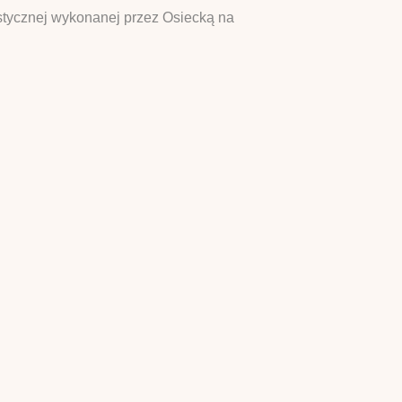
ystycznej wykonanej przez Osiecką na