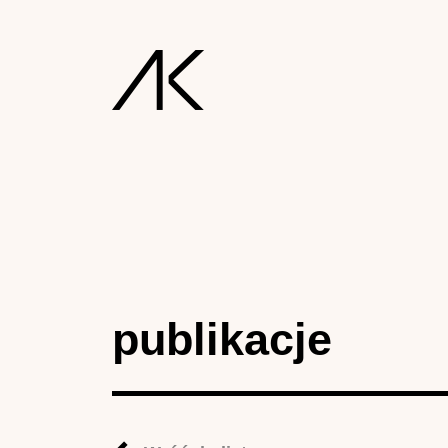
publikacje