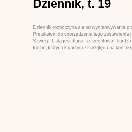
Dziennik, t. 19
Dziennik rozpoczyna się od wynotowywania przez
Pretekstem do sporządzenia tego zestawienia j
Szwecji. Lista jest długa, szczegółowa i bardzo
ludzie, których kojarzyła ze względu na kontakt