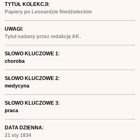
TYTUŁ KOLEKCJI:
Papiery po Leonardzie Niedźwieckim
UWAGI:
Tytuł nadany przez redakcję AK.
SŁOWO KLUCZOWE 1:
choroba
SŁOWO KLUCZOWE 2:
medycyna
SŁOWO KLUCZOWE 3:
praca
DATA DZIENNA:
21 sty 1834