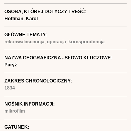
OSOBA, KTÓREJ DOTYCZY TREŚĆ:
Hoffman, Karol
GŁÓWNE TEMATY:
rekonwalescencja, operacja, korespondencja
NAZWA GEOGRAFICZNA - SŁOWO KLUCZOWE:
Paryż
ZAKRES CHRONOLOGICZNY:
1834
NOŚNIK INFORMACJI:
mikrofilm
GATUNEK: