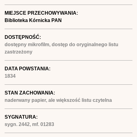
MIEJSCE PRZECHOWYWANIA:
Biblioteka Kórnicka PAN
DOSTĘPNOŚĆ:
dostępny mikrofilm, dostęp do oryginalnego listu
zastrzeżony
DATA POWSTANIA:
1834
STAN ZACHOWANIA:
naderwany papier, ale większość listu czytelna
SYGNATURA:
sygn. 2442, mf. 01283