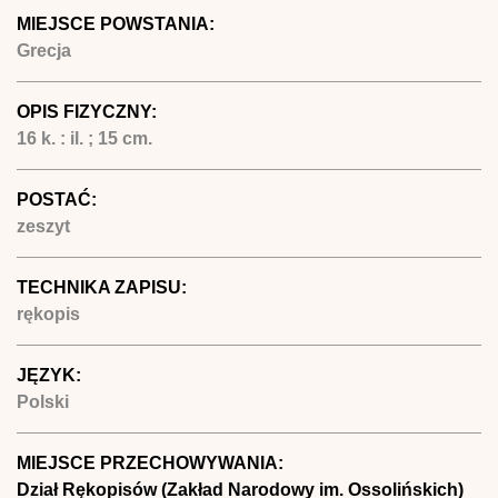
MIEJSCE POWSTANIA:
Grecja
OPIS FIZYCZNY:
16 k. : il. ; 15 cm.
POSTAĆ:
zeszyt
TECHNIKA ZAPISU:
rękopis
JĘZYK:
Polski
MIEJSCE PRZECHOWYWANIA:
Dział Rękopisów (Zakład Narodowy im. Ossolińskich)