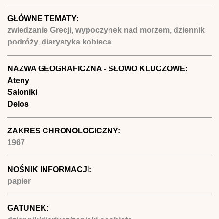
GŁÓWNE TEMATY:
zwiedzanie Grecji, wypoczynek nad morzem, dziennik
podróży, diarystyka kobieca
NAZWA GEOGRAFICZNA - SŁOWO KLUCZOWE:
Ateny
Saloniki
Delos
ZAKRES CHRONOLOGICZNY:
1967
NOŚNIK INFORMACJI:
papier
GATUNEK: