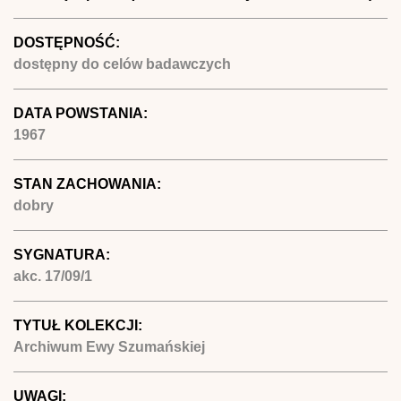
DOSTĘPNOŚĆ:
dostępny do celów badawczych
DATA POWSTANIA:
1967
STAN ZACHOWANIA:
dobry
SYGNATURA:
akc. 17/09/1
TYTUŁ KOLEKCJI:
Archiwum Ewy Szumańskiej
UWAGI: