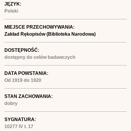
JĘZYK:
Polski
MIEJSCE PRZECHOWYWANIA:
Zakład Rękopisów (Biblioteka Narodowa)
DOSTĘPNOŚĆ:
dostępny do celów badawczych
DATA POWSTANIA:
Od
1919
do
1920
STAN ZACHOWANIA:
dobry
SYGNATURA:
10277 IV t. 17