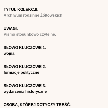
TYTUŁ KOLEKCJI:
Archiwum rodzinne Żółtowskich
UWAGI:
Pismo stosunkowo czytelne.
SŁOWO KLUCZOWE 1:
wojna
SŁOWO KLUCZOWE 2:
formacje polityczne
SŁOWO KLUCZOWE 3:
wydarzenia historyczne
OSOBA, KTÓREJ DOTYCZY TREŚĆ: