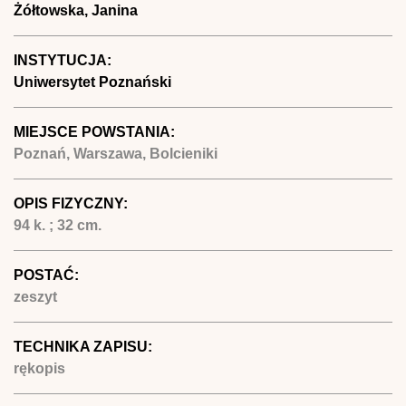
Żółtowska, Janina
INSTYTUCJA:
Uniwersytet Poznański
MIEJSCE POWSTANIA:
Poznań, Warszawa, Bolcieniki
OPIS FIZYCZNY:
94 k. ; 32 cm.
POSTAĆ:
zeszyt
TECHNIKA ZAPISU:
rękopis