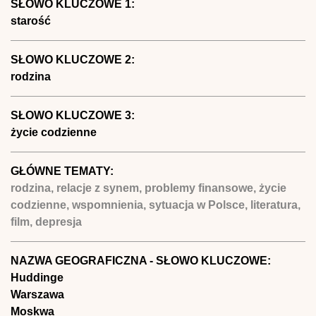
SŁOWO KLUCZOWE 1:
starość
SŁOWO KLUCZOWE 2:
rodzina
SŁOWO KLUCZOWE 3:
życie codzienne
GŁÓWNE TEMATY:
rodzina, relacje z synem, problemy finansowe, życie
codzienne, wspomnienia, sytuacja w Polsce, literatura,
film, depresja
NAZWA GEOGRAFICZNA - SŁOWO KLUCZOWE:
Huddinge
Warszawa
Moskwa