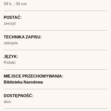
58 k. ; 30 cm
POSTAĆ:
zeszyt
TECHNIKA ZAPISU:
rękopis
JĘZYK:
Polski
MIEJSCE PRZECHOWYWANIA:
Biblioteka Narodowa
DOSTĘPNOŚĆ:
dos