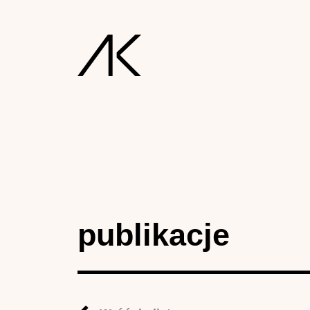
publikacje