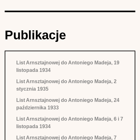
Publikacje
List Arnsztajnowej do Antoniego Madeja, 19
listopada 1934
List Arnsztajnowej do Antoniego Madeja, 2
stycznia 1935
List Arnsztajnowej do Antoniego Madeja, 24
października 1933
List Arnsztajnowej do Antoniego Madeja, 6 i 7
listopada 1934
List Arnsztajnowej do Antoniego Madeja, 7