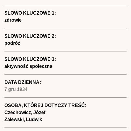
SŁOWO KLUCZOWE 1:
zdrowie
SŁOWO KLUCZOWE 2:
podróż
SŁOWO KLUCZOWE 3:
aktywność społeczna
DATA DZIENNA:
7 gru 1934
OSOBA, KTÓREJ DOTYCZY TREŚĆ:
Czechowicz, Józef
Zalewski, Ludwik