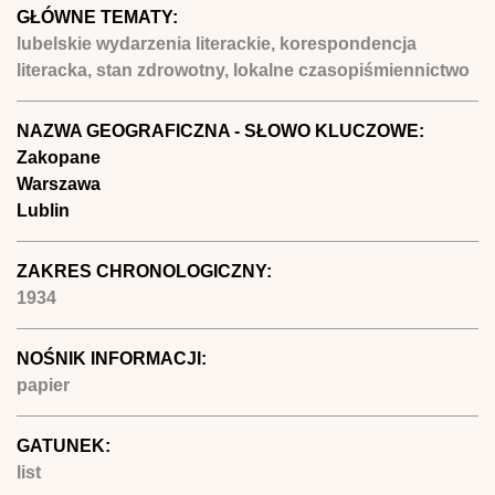
GŁÓWNE TEMATY:
lubelskie wydarzenia literackie, korespondencja
literacka, stan zdrowotny, lokalne czasopiśmiennictwo
NAZWA GEOGRAFICZNA - SŁOWO KLUCZOWE:
Zakopane
Warszawa
Lublin
ZAKRES CHRONOLOGICZNY:
1934
NOŚNIK INFORMACJI:
papier
GATUNEK:
list