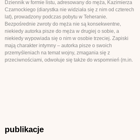
Dziennik w formie listu, adresowany do męża, Kazimierza
Czarnockiego (diarystka nie widziała się z nim od czterech
lat), prowadzony podczas pobytu w Teheranie.
Bezpośrednie zwroty do męża nie są konsekwentne,
niekiedy autorka pisze do męża w drugiej o sobie, a
niekiedy wypowiada się o nim w osobie trzeciej. Zapiski
mają charakter intymny – autorka pisze o swoich
przemyśleniach na temat wojny, zmagania się z
przeciwnościami, odwołuje się także do wspomnień (m.in.
publikacje