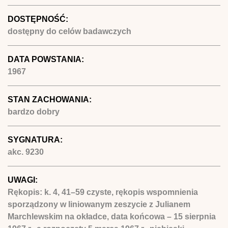
DOSTĘPNOŚĆ:
dostępny do celów badawczych
DATA POWSTANIA:
1967
STAN ZACHOWANIA:
bardzo dobry
SYGNATURA:
akc. 9230
UWAGI:
Rękopis: k. 4, 41–59 czyste, rękopis wspomnienia
sporządzony w liniowanym zeszycie z Julianem
Marchlewskim na okładce, data końcowa – 15 sierpnia