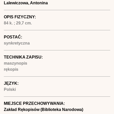
Lalewiczowa, Antonina
OPIS FIZYCZNY:
84 k. ; 29,7 cm.
POSTAĆ:
synkretyczna
TECHNIKA ZAPISU:
maszynopis
rękopis
JĘZYK:
Polski
MIEJSCE PRZECHOWYWANIA:
Zakład Rękopisów (Biblioteka Narodowa)