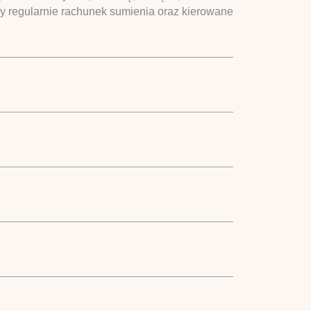
ny regularnie rachunek sumienia oraz kierowane