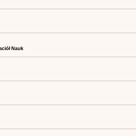
aciół Nauk