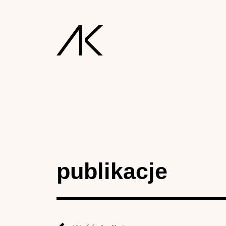
publikacje