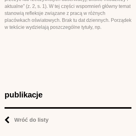
aktualne” (z. 2, s. 1). W tej części wspomnień główny temat
stanowią refleksje związane z pracą w różnych
placówkach oświatowych. Brak tu dat dziennych. Porządek
w tekście wydzielają poszczególne tytuły, np.
publikacje
Wróć do listy