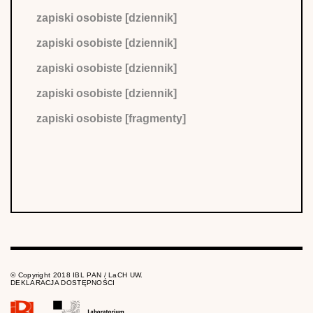
zapiski osobiste [dziennik]
zapiski osobiste [dziennik]
zapiski osobiste [dziennik]
zapiski osobiste [dziennik]
zapiski osobiste [fragmenty]
© Copyright 2018 IBL PAN / LaCH UW.
DEKLARACJA DOSTĘPNOŚCI