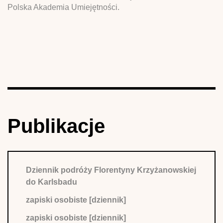
Polska Akademia Umiejętności.
Publikacje
Dziennik podróży Florentyny Krzyżanowskiej
do Karlsbadu
zapiski osobiste [dziennik]
zapiski osobiste [dziennik]