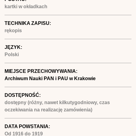
kartki w okładkach
TECHNIKA ZAPISU:
rękopis
JĘZYK:
Polski
MIEJSCE PRZECHOWYWANIA:
Archiwum Nauki PAN i PAU w Krakowie
DOSTĘPNOŚĆ:
dostępny (różny, nawet kilkutygodniowy, czas
oczekiwania na realizację zamówienia)
DATA POWSTANIA:
Od
1916
do
1919