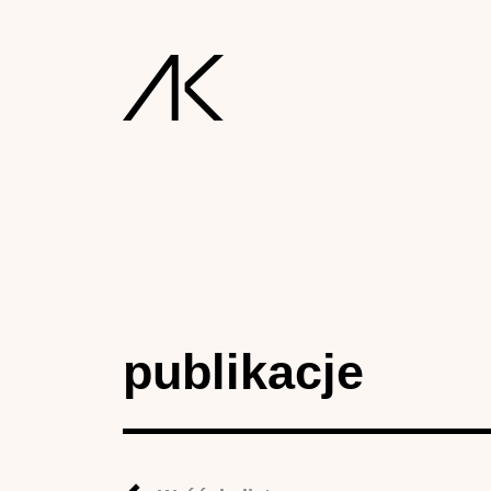
publikacje