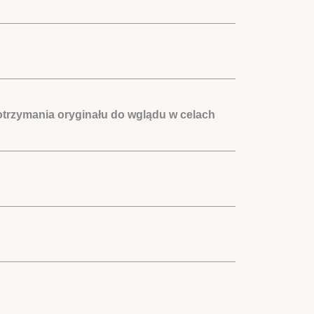
otrzymania oryginału do wglądu w celach