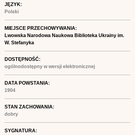
JĘZYK:
Polski
MIEJSCE PRZECHOWYWANIA:
Lwowska Narodowa Naukowa Biblioteka Ukrainy im.
W. Stefanyka
DOSTĘPNOŚĆ:
ogólnodostępny w wersji elektronicznej
DATA POWSTANIA:
1904
STAN ZACHOWANIA:
dobry
SYGNATURA: