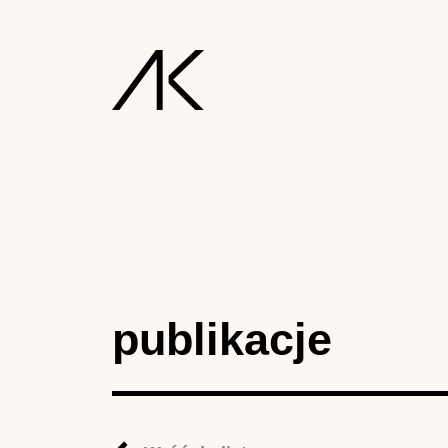
publikacje