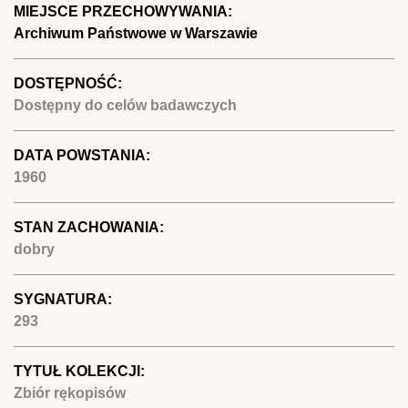
MIEJSCE PRZECHOWYWANIA:
Archiwum Państwowe w Warszawie
DOSTĘPNOŚĆ:
Dostępny do celów badawczych
DATA POWSTANIA:
1960
STAN ZACHOWANIA:
dobry
SYGNATURA:
293
TYTUŁ KOLEKCJI:
Zbiór rękopisów