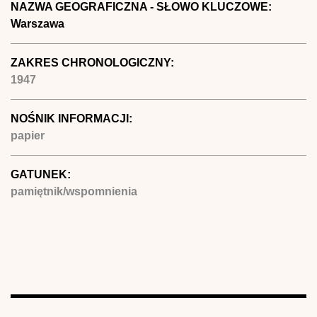
NAZWA GEOGRAFICZNA - SŁOWO KLUCZOWE:
Warszawa
ZAKRES CHRONOLOGICZNY:
1947
NOŚNIK INFORMACJI:
papier
GATUNEK:
pamiętnik/wspomnienia