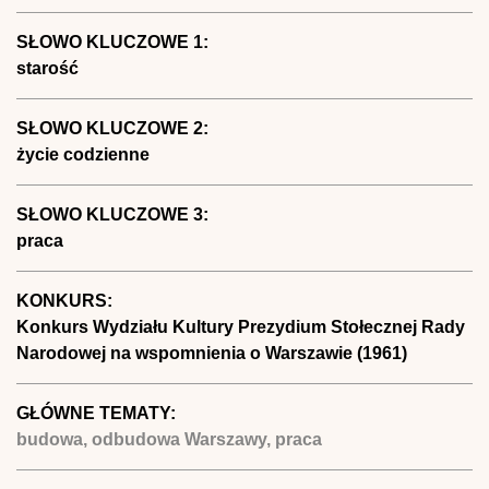
SŁOWO KLUCZOWE 1:
starość
SŁOWO KLUCZOWE 2:
życie codzienne
SŁOWO KLUCZOWE 3:
praca
KONKURS:
Konkurs Wydziału Kultury Prezydium Stołecznej Rady
Narodowej na wspomnienia o Warszawie (1961)
GŁÓWNE TEMATY:
budowa, odbudowa Warszawy, praca