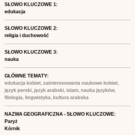
SŁOWO KLUCZOWE 1:
edukacja
SŁOWO KLUCZOWE 2:
religia i duchowość
SŁOWO KLUCZOWE 3:
nauka
GŁÓWNE TEMATY:
edukacja kobiet, zainteresowania naukowe kobiet,
język perski, język arabski, islam, nauka języków,
filologia, lingwistyka, kultura arabska
NAZWA GEOGRAFICZNA - SŁOWO KLUCZOWE:
Paryż
Kórnik