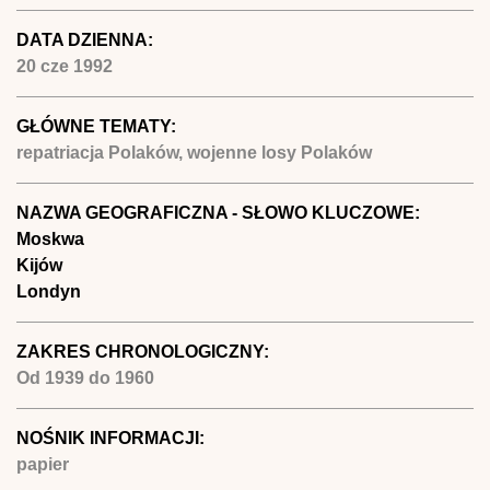
DATA DZIENNA:
20 cze 1992
GŁÓWNE TEMATY:
repatriacja Polaków, wojenne losy Polaków
NAZWA GEOGRAFICZNA - SŁOWO KLUCZOWE:
Moskwa
Kijów
Londyn
ZAKRES CHRONOLOGICZNY:
Od
1939
do
1960
NOŚNIK INFORMACJI:
papier