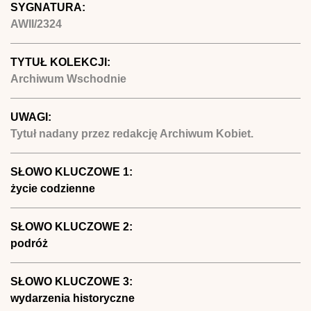
SYGNATURA:
AWII/2324
TYTUŁ KOLEKCJI:
Archiwum Wschodnie
UWAGI:
Tytuł nadany przez redakcję Archiwum Kobiet.
SŁOWO KLUCZOWE 1:
życie codzienne
SŁOWO KLUCZOWE 2:
podróż
SŁOWO KLUCZOWE 3:
wydarzenia historyczne