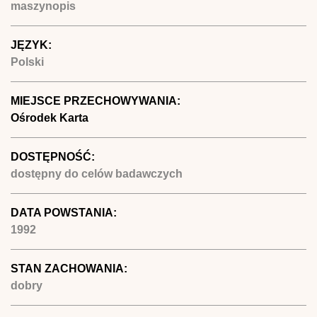
maszynopis
JĘZYK:
Polski
MIEJSCE PRZECHOWYWANIA:
Ośrodek Karta
DOSTĘPNOŚĆ:
dostępny do celów badawczych
DATA POWSTANIA:
1992
STAN ZACHOWANIA:
dobry