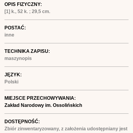
OPIS FIZYCZNY:
[1] k., 52 k. ; 29,5 cm.
POSTAĆ:
inne
TECHNIKA ZAPISU:
maszynopis
JĘZYK:
Polski
MIEJSCE PRZECHOWYWANIA:
Zakład Narodowy im. Ossolińskich
DOSTĘPNOŚĆ:
Zbiór zinwentaryzowany, z założenia udostępniany jest