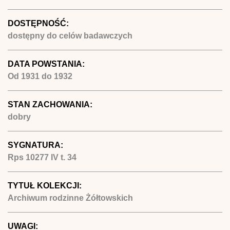
DOSTĘPNOŚĆ:
dostępny do celów badawczych
DATA POWSTANIA:
Od
1931
do
1932
STAN ZACHOWANIA:
dobry
SYGNATURA:
Rps 10277 IV t. 34
TYTUŁ KOLEKCJI:
Archiwum rodzinne Żółtowskich
UWAGI: