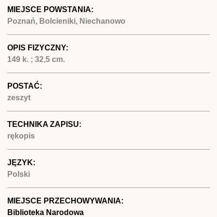
MIEJSCE POWSTANIA:
Poznań, Bolcieniki, Niechanowo
OPIS FIZYCZNY:
149 k. ; 32,5 cm.
POSTAĆ:
zeszyt
TECHNIKA ZAPISU:
rękopis
JĘZYK:
Polski
MIEJSCE PRZECHOWYWANIA:
Biblioteka Narodowa