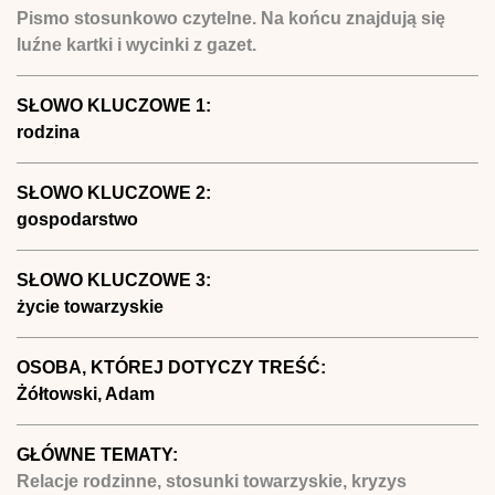
Pismo stosunkowo czytelne. Na końcu znajdują się
luźne kartki i wycinki z gazet.
SŁOWO KLUCZOWE 1:
rodzina
SŁOWO KLUCZOWE 2:
gospodarstwo
SŁOWO KLUCZOWE 3:
życie towarzyskie
OSOBA, KTÓREJ DOTYCZY TREŚĆ:
Żółtowski, Adam
GŁÓWNE TEMATY:
Relacje rodzinne, stosunki towarzyskie, kryzys