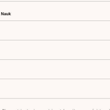
i Nauk