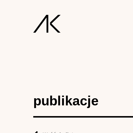
publikacje