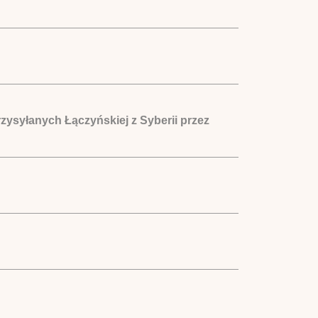
zysyłanych Łączyńskiej z Syberii przez