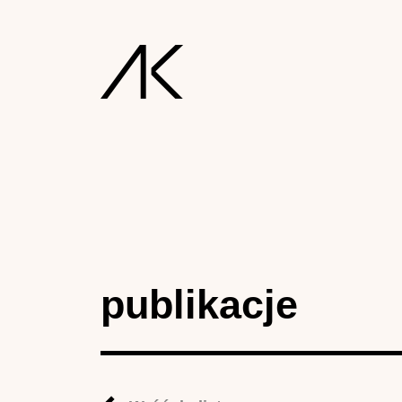
publikacje