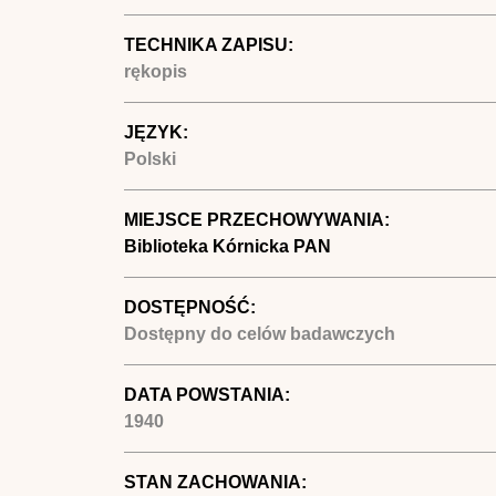
TECHNIKA ZAPISU:
rękopis
JĘZYK:
Polski
MIEJSCE PRZECHOWYWANIA:
Biblioteka Kórnicka PAN
DOSTĘPNOŚĆ:
Dostępny do celów badawczych
DATA POWSTANIA:
1940
STAN ZACHOWANIA: