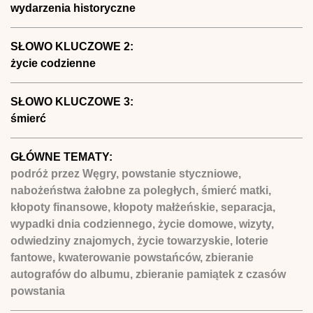
wydarzenia historyczne
SŁOWO KLUCZOWE 2:
życie codzienne
SŁOWO KLUCZOWE 3:
śmierć
GŁÓWNE TEMATY:
podróż przez Węgry, powstanie styczniowe,
nabożeństwa żałobne za poległych, śmierć matki,
kłopoty finansowe, kłopoty małżeńskie, separacja,
wypadki dnia codziennego, życie domowe, wizyty,
odwiedziny znajomych, życie towarzyskie, loterie
fantowe, kwaterowanie powstańców, zbieranie
autografów do albumu, zbieranie pamiątek z czasów
powstania