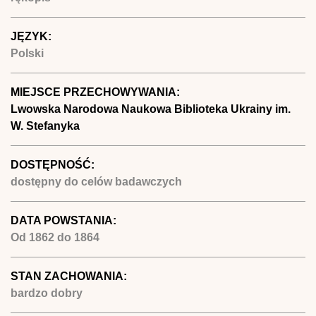
JĘZYK:
Polski
MIEJSCE PRZECHOWYWANIA:
Lwowska Narodowa Naukowa Biblioteka Ukrainy im.
W. Stefanyka
DOSTĘPNOŚĆ:
dostępny do celów badawczych
DATA POWSTANIA:
Od
1862
do
1864
STAN ZACHOWANIA:
bardzo dobry