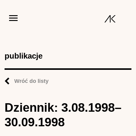
Jump to navigation
publikacje
Wróć do listy
Dziennik: 3.08.1998–
30.09.1998