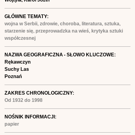
GŁÓWNE TEMATY:
wojna w Serbii, zdrowie, choroba, literatura, sztuka,
starzenie się, przeprowadzka na wieś, krytyka sztuki
współczesnej
NAZWA GEOGRAFICZNA - SŁOWO KLUCZOWE:
Rękawczyn
Suchy Las
Poznań
ZAKRES CHRONOLOGICZNY:
Od
1932
do
1998
NOŚNIK INFORMACJI:
papier