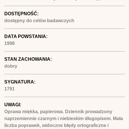
DOSTĘPNOŚĆ:
dostępny do celów badawczych
DATA POWSTANIA:
1998
STAN ZACHOWANIA:
dobry
SYGNATURA:
1791
UWAGI:
Oprawa miękka, papierowa. Dziennik prowadzony
naprzemiennie czarnym i niebieskim długopisem. Mała
liczba poprawek, widoczne błędy ortograficzne i