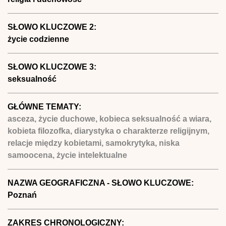
SŁOWO KLUCZOWE 2:
życie codzienne
SŁOWO KLUCZOWE 3:
seksualność
GŁÓWNE TEMATY:
asceza, życie duchowe, kobieca seksualność a wiara,
kobieta filozofka, diarystyka o charakterze religijnym,
relacje między kobietami, samokrytyka, niska
samoocena, życie intelektualne
NAZWA GEOGRAFICZNA - SŁOWO KLUCZOWE:
Poznań
ZAKRES CHRONOLOGICZNY: