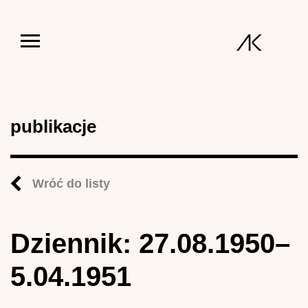
Jump to navigation
publikacje
Wróć do listy
Dziennik: 27.08.1950–
5.04.1951