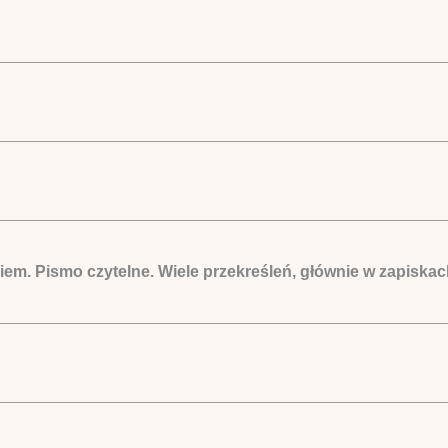
kiem. Pismo czytelne. Wiele przekreśleń, głównie w zapis