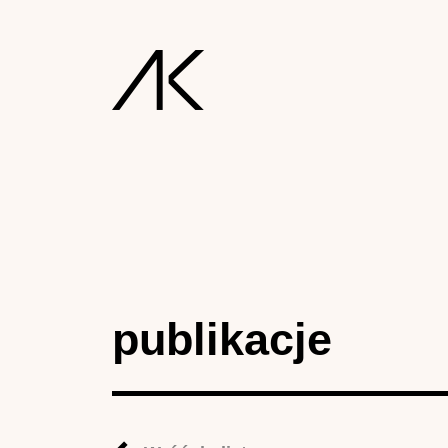
publikacje