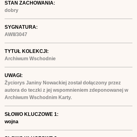
STAN ZACHOWANIA:
dobry
SYGNATURA:
AWII/3047
TYTUŁ KOLEKCJI:
Archiwum Wschodnie
UWAGI:
Życiorys Janiny Nowackiej został dołączony przez
autora do teczki z jej wspomnieniem zdeponowanej w
Archiwum Wschodnim Karty.
SŁOWO KLUCZOWE 1:
wojna