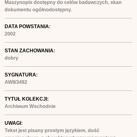
Maszynopis dostępny do celów badawczych, skan
dokumentu ogólnodostępny.
DATA POWSTANIA:
2002
STAN ZACHOWANIA:
dobry
SYGNATURA:
AWII/3492
TYTUŁ KOLEKCJI:
Archiwum Wschodnie
UWAGI:
Tekst jest pisany prostym językiem, dość