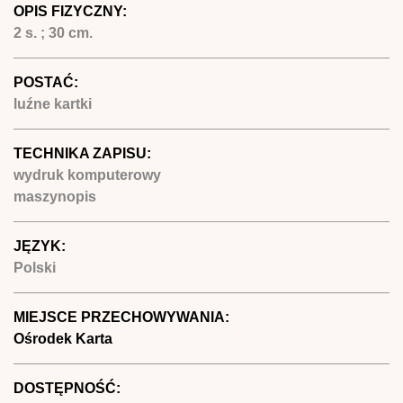
OPIS FIZYCZNY:
2 s. ; 30 cm.
POSTAĆ:
luźne kartki
TECHNIKA ZAPISU:
wydruk komputerowy
maszynopis
JĘZYK:
Polski
MIEJSCE PRZECHOWYWANIA:
Ośrodek Karta
DOSTĘPNOŚĆ: