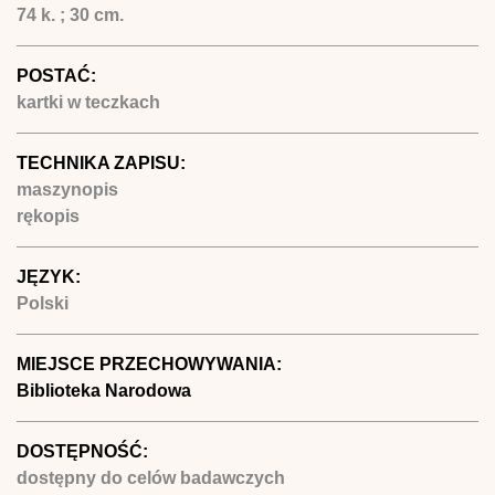
74 k. ; 30 cm.
POSTAĆ:
kartki w teczkach
TECHNIKA ZAPISU:
maszynopis
rękopis
JĘZYK:
Polski
MIEJSCE PRZECHOWYWANIA:
Biblioteka Narodowa
DOSTĘPNOŚĆ:
dostępny do celów badawczych