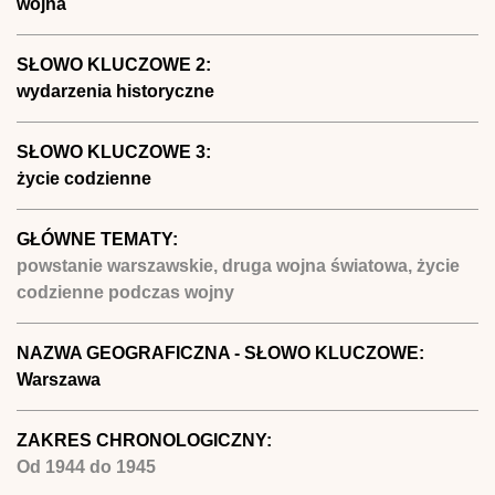
wojna
SŁOWO KLUCZOWE 2:
wydarzenia historyczne
SŁOWO KLUCZOWE 3:
życie codzienne
GŁÓWNE TEMATY:
powstanie warszawskie, druga wojna światowa, życie
codzienne podczas wojny
NAZWA GEOGRAFICZNA - SŁOWO KLUCZOWE:
Warszawa
ZAKRES CHRONOLOGICZNY:
Od
1944
do
1945