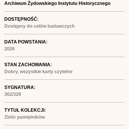
Archiwum Żydowskiego Instytutu Historycznego
DOSTĘPNOŚĆ:
Dostępny do celów badawczych
DATA POWSTANIA:
2026
STAN ZACHOWANIA:
Dobry, wszystkie karty czytelne
SYGNATURA:
302/329
TYTUŁ KOLEKCJI:
Zbiór pamiętników.