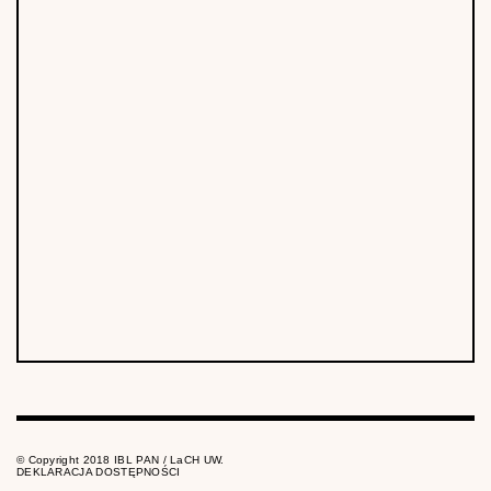
© Copyright 2018 IBL PAN / LaCH UW.
DEKLARACJA DOSTĘPNOŚCI