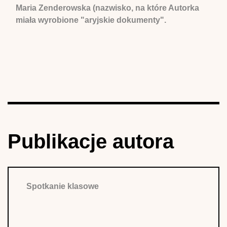
Maria Zenderowska (nazwisko, na które Autorka
miała wyrobione "aryjskie dokumenty".
Publikacje autora
Spotkanie klasowe