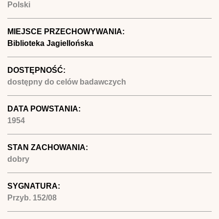
Polski
MIEJSCE PRZECHOWYWANIA:
Biblioteka Jagiellońska
DOSTĘPNOŚĆ:
dostępny do celów badawczych
DATA POWSTANIA:
1954
STAN ZACHOWANIA:
dobry
SYGNATURA:
Przyb. 152/08