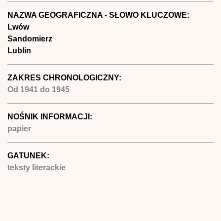
NAZWA GEOGRAFICZNA - SŁOWO KLUCZOWE:
Lwów
Sandomierz
Lublin
ZAKRES CHRONOLOGICZNY:
Od
1941
do
1945
NOŚNIK INFORMACJI:
papier
GATUNEK:
teksty literackie