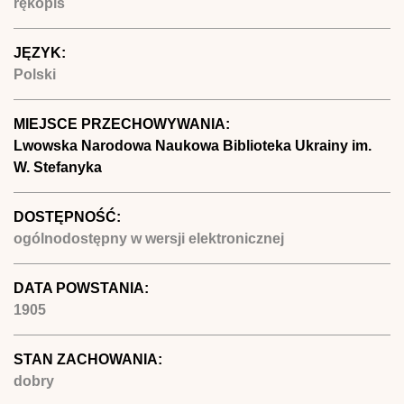
rękopis
JĘZYK:
Polski
MIEJSCE PRZECHOWYWANIA:
Lwowska Narodowa Naukowa Biblioteka Ukrainy im.
W. Stefanyka
DOSTĘPNOŚĆ:
ogólnodostępny w wersji elektronicznej
DATA POWSTANIA:
1905
STAN ZACHOWANIA:
dobry