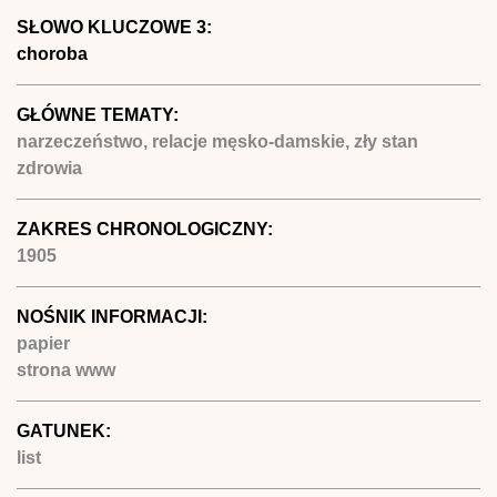
SŁOWO KLUCZOWE 3:
choroba
GŁÓWNE TEMATY:
narzeczeństwo, relacje męsko-damskie, zły stan
zdrowia
ZAKRES CHRONOLOGICZNY:
1905
NOŚNIK INFORMACJI:
papier
strona www
GATUNEK:
list