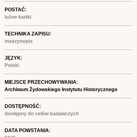
POSTAĆ:
luźne kartki
TECHNIKA ZAPISU:
maszynopis
JĘZYK:
Polski
MIEJSCE PRZECHOWYWANIA:
Archiwum Żydowskiego Instytutu Historycznego
DOSTĘPNOŚĆ:
dostępny do celów badawczych
DATA POWSTANIA: