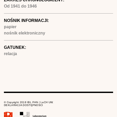
Od
1941
do
1946
NOŚNIK INFORMACJI:
papier
nośnik elektroniczny
GATUNEK:
relacja
© Copyright 2018 IBL PAN / LaCH UW.
DEKLARACJA DOSTĘPNOŚCI